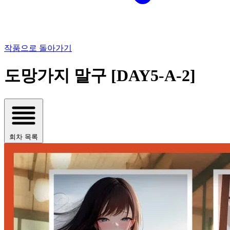
작품으로 돌아가기
도망가지 말구 [DAY5-A-2]
회차 목록