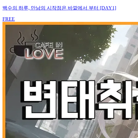
백수의 하루, 만남의 시작점은 바깥에서 부터 [DAY1]
FREE