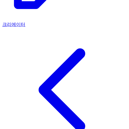
크리에이터