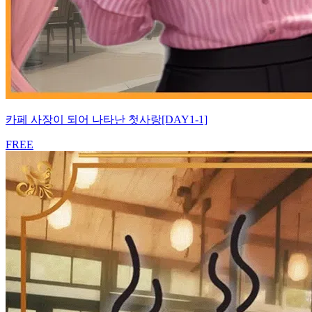
카페 사장이 되어 나타난 첫사랑[DAY1-1]
FREE