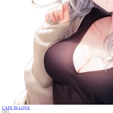
CAFE IN LOVE