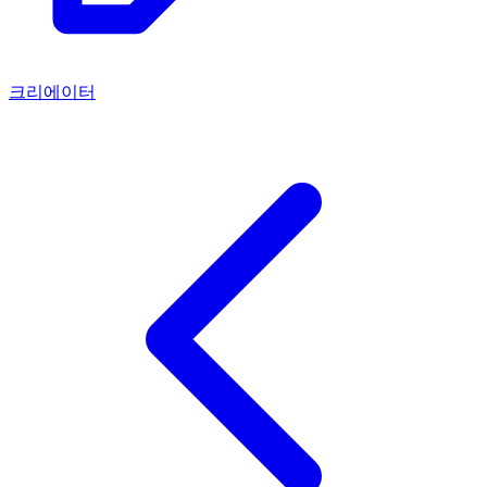
크리에이터