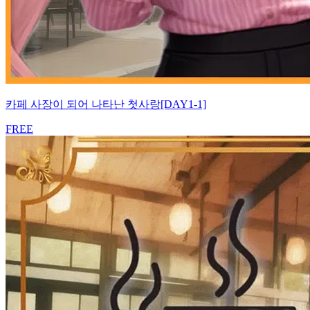
카페 사장이 되어 나타난 첫사랑[DAY1-1]
FREE