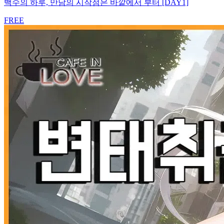
백수의 하루, 만남의 시작점은 바깥에서 부터 [DAY1]
FREE