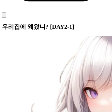
우리집에 왜왔니? [DAY2-1]