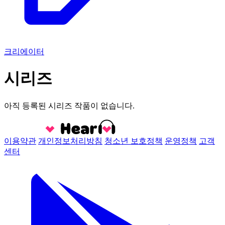
크리에이터
시리즈
아직 등록된 시리즈 작품이 없습니다.
이용약관
개인정보처리방침
청소년 보호정책
운영정책
고객
센터