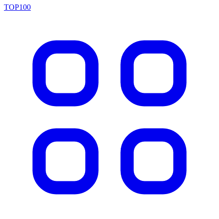
TOP100