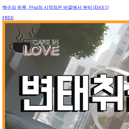
백수의 하루, 만남의 시작점은 바깥에서 부터 [DAY1]
FREE