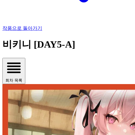
작품으로 돌아가기
비키니 [DAY5-A]
회차 목록