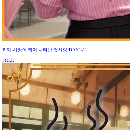
카페 사장이 되어 나타난 첫사랑[DAY1-1]
FREE