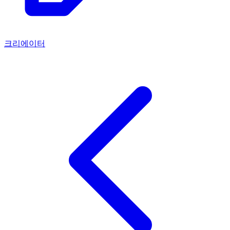
크리에이터