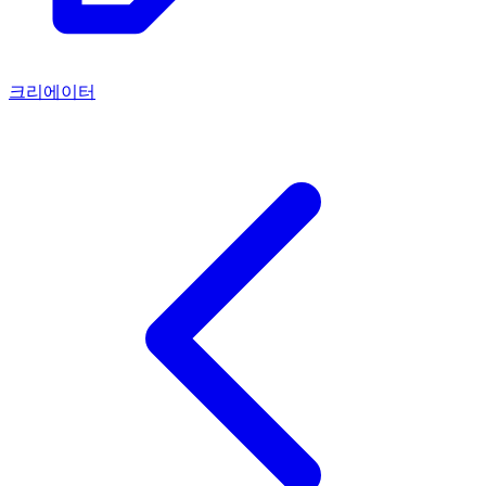
크리에이터