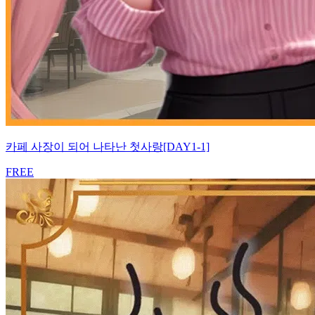
카페 사장이 되어 나타난 첫사랑[DAY1-1]
FREE