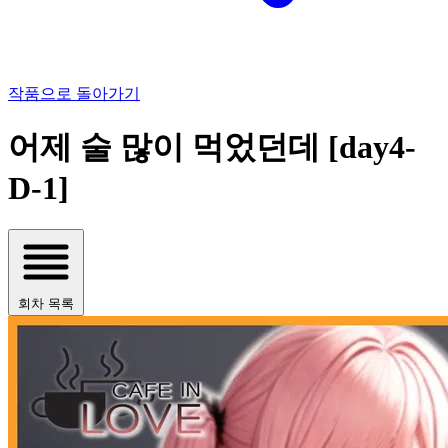
작품으로 돌아가기
어제 술 많이 먹었던데 [day4-
D-1]
회차 목록