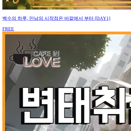
백수의 하루, 만남의 시작점은 바깥에서 부터 [DAY1]
FREE