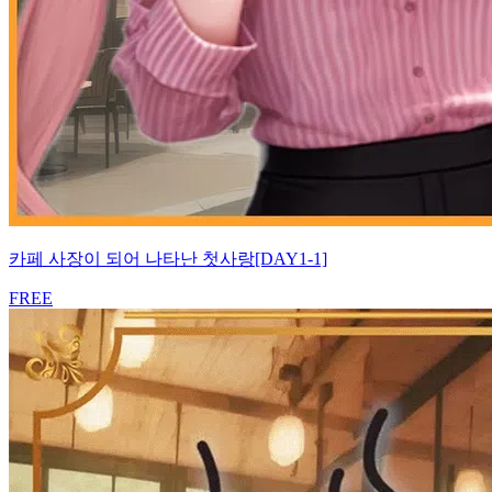
카페 사장이 되어 나타난 첫사랑[DAY1-1]
FREE