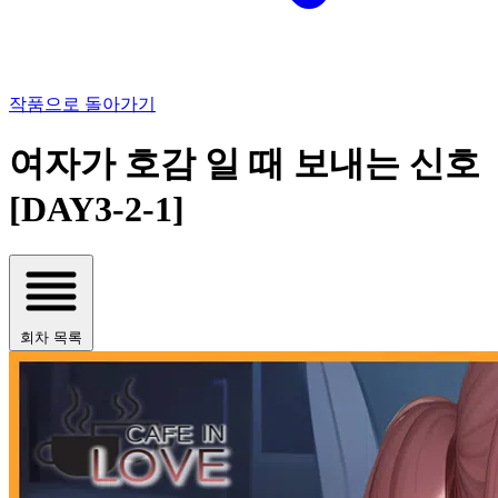
작품으로 돌아가기
여자가 호감 일 때 보내는 신호
[DAY3-2-1]
회차 목록