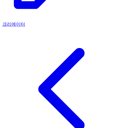
크리에이터