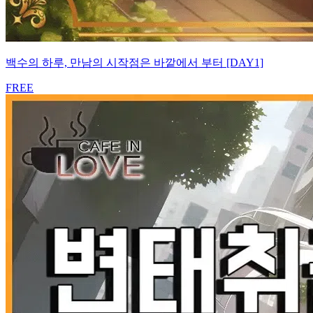
백수의 하루, 만남의 시작점은 바깥에서 부터 [DAY1]
FREE