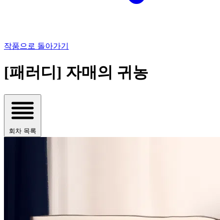
작품으로 돌아가기
[패러디] 자매의 귀농
회차 목록