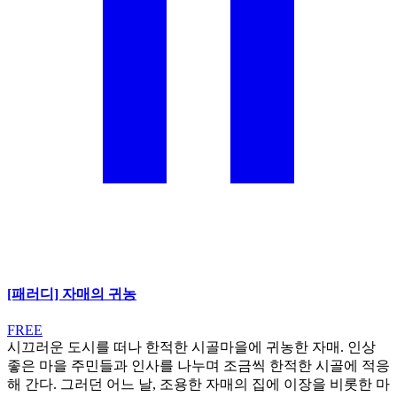
[패러디] 자매의 귀농
FREE
시끄러운 도시를 떠나 한적한 시골마을에 귀농한 자매. 인상
좋은 마을 주민들과 인사를 나누며 조금씩 한적한 시골에 적응
해 간다. 그러던 어느 날, 조용한 자매의 집에 이장을 비롯한 마