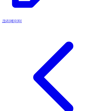
크리에이터