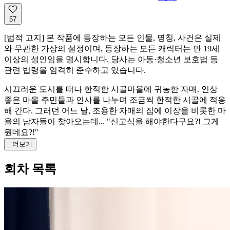
57
[법적 고지] 본 작품에 등장하는 모든 인물, 명칭, 사건은 실제
와 무관한 가상의 설정이며, 등장하는 모든 캐릭터는 만 19세
이상의 성인임을 명시합니다. 당사는 아동·청소년 보호법 등
관련 법령을 엄격히 준수하고 있습니다.
시끄러운 도시를 떠나 한적한 시골마을에 귀농한 자매. 인상
좋은 마을 주민들과 인사를 나누며 조금씩 한적한 시골에 적응
해 간다. 그러던 어느 날, 조용한 자매의 집에 이장을 비롯한 마
을의 남자들이 찾아오는데... "신고식을 해야한다구요?! 그게
뭔데요?!"
..더보기
회차 목록