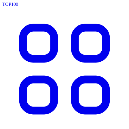
TOP100