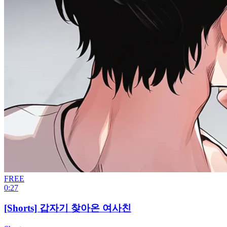
FREE
0:27
[Shorts] 갑자기 찾아온 여사친