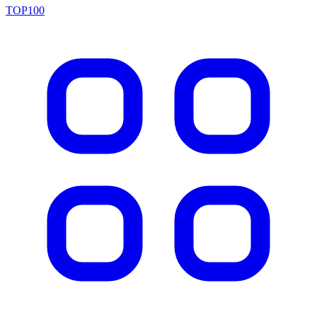
TOP100