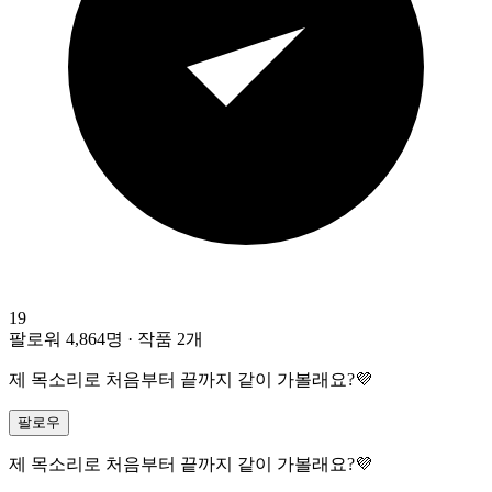
19
팔로워 4,864명
·
작품 2개
제 목소리로 처음부터 끝까지 같이 가볼래요?💜
팔로우
제 목소리로 처음부터 끝까지 같이 가볼래요?💜