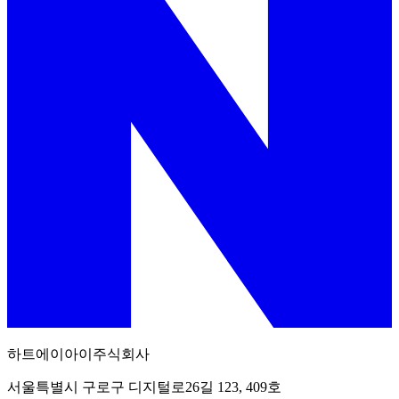
하트에이아이주식회사
서울특별시 구로구 디지털로26길 123, 409호