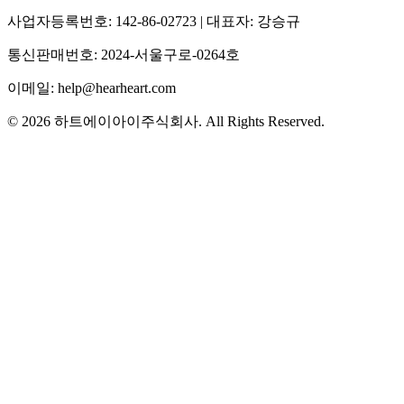
사업자등록번호: 142-86-02723 | 대표자: 강승규
통신판매번호: 2024-서울구로-0264호
이메일: help@hearheart.com
© 2026 하트에이아이주식회사. All Rights Reserved.