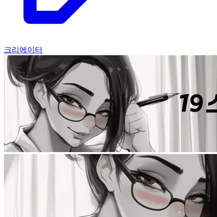
크리에이터