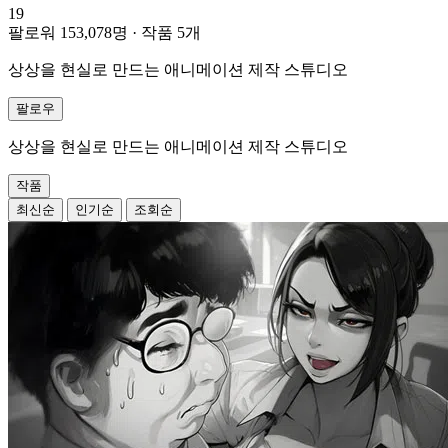
19
팔로워 153,078명
·
작품 5개
상상을 현실로 만드는 애니메이션 제작 스튜디오
팔로우
상상을 현실로 만드는 애니메이션 제작 스튜디오
작품
최신순
인기순
조회순