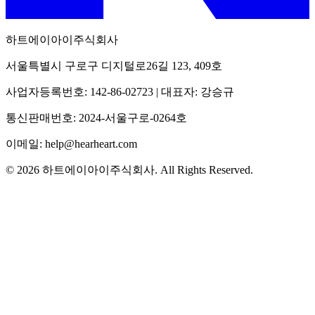
하트에이아이주식회사
서울특별시 구로구 디지털로26길 123, 409호
사업자등록번호: 142-86-02723 | 대표자: 강승규
통신판매번호: 2024-서울구로-0264호
이메일: help@hearheart.com
© 2026 하트에이아이주식회사. All Rights Reserved.