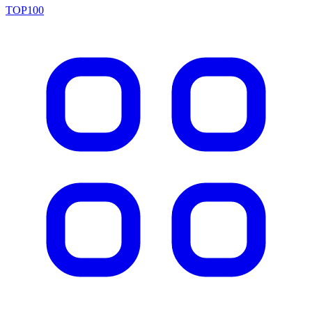
TOP100