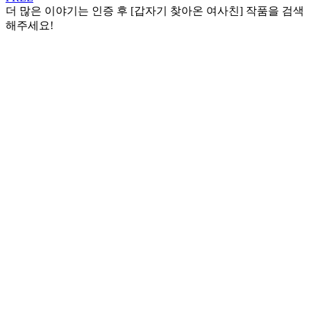
더 많은 이야기는 인증 후 [갑자기 찾아온 여사친] 작품을 검색
해주세요!