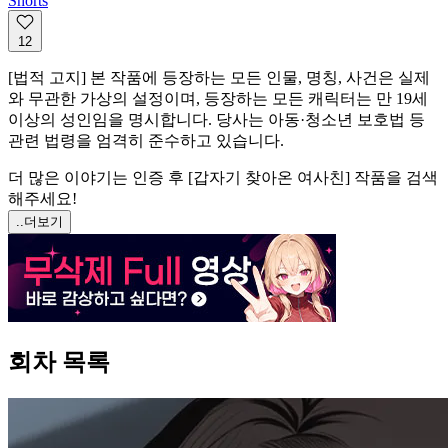
Shorts
12
[법적 고지] 본 작품에 등장하는 모든 인물, 명칭, 사건은 실제
와 무관한 가상의 설정이며, 등장하는 모든 캐릭터는 만 19세
이상의 성인임을 명시합니다. 당사는 아동·청소년 보호법 등
관련 법령을 엄격히 준수하고 있습니다.
더 많은 이야기는 인증 후 [갑자기 찾아온 여사친] 작품을 검색
해주세요!
..더보기
회차 목록