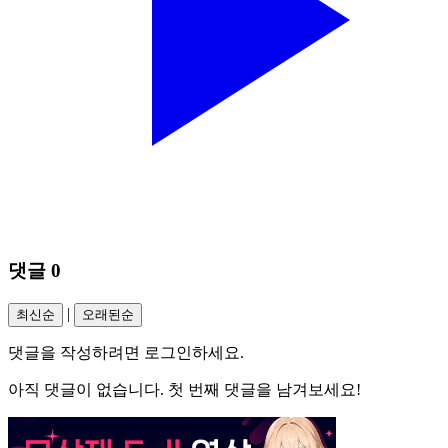
댓글
0
|
최신순
오래된순
댓글을 작성하려면 로그인하세요.
아직 댓글이 없습니다. 첫 번째 댓글을 남겨보세요!