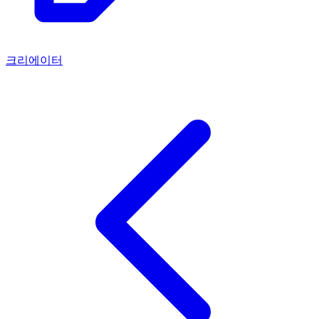
크리에이터