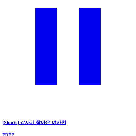
[Shorts] 갑자기 찾아온 여사친
FREE