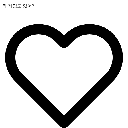
와 게임도 있어?