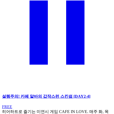
설렘주의! 카페 알바의 갑작스런 스킨쉽 [DAY2-4]
FREE
히어하트로 즐기는 미연시 게임 CAFE IN LOVE. 매주 화, 목