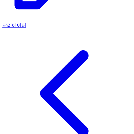
크리에이터