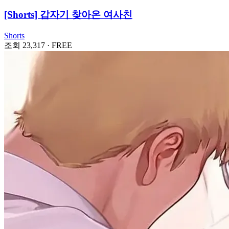
[Shorts] 갑자기 찾아온 여사친
Shorts
조회 23,317
·
FREE