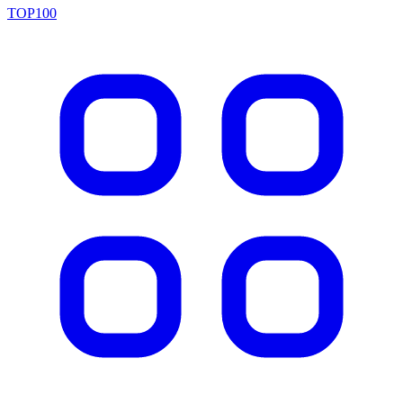
TOP100