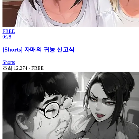
FREE
0:28
[Shorts] 자매의 귀농 신고식
Shorts
조회 12,274
·
FREE