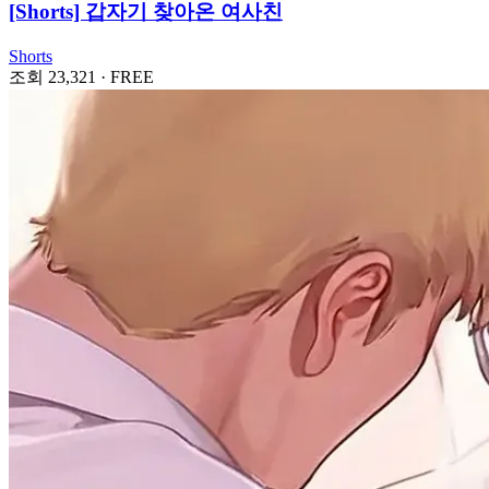
[Shorts] 갑자기 찾아온 여사친
Shorts
조회 23,321
·
FREE