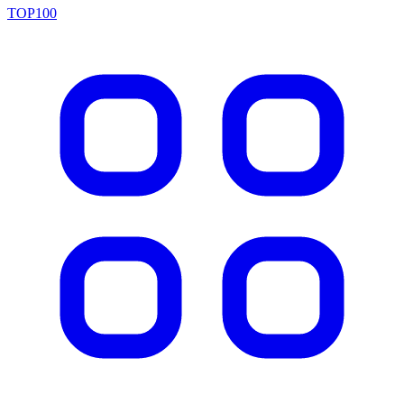
TOP100