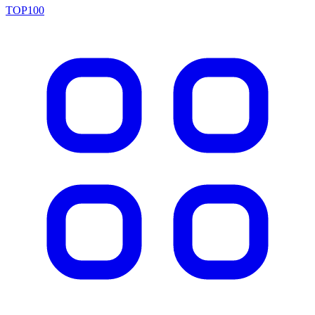
TOP100