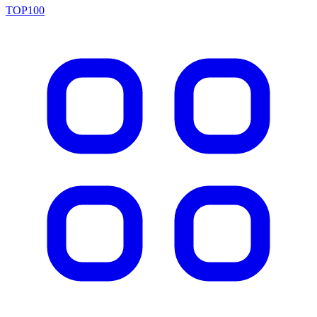
TOP100