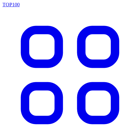
TOP100