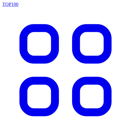
TOP100