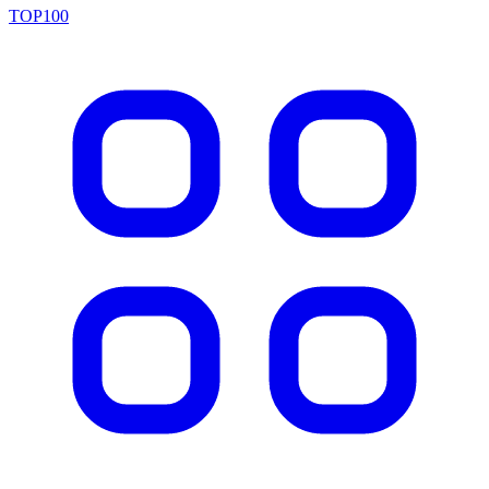
TOP100