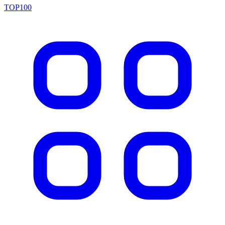
TOP100