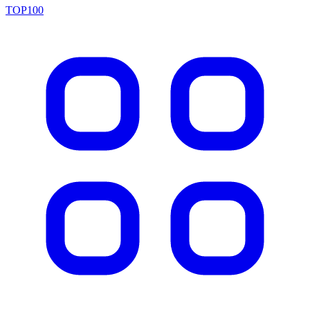
TOP100