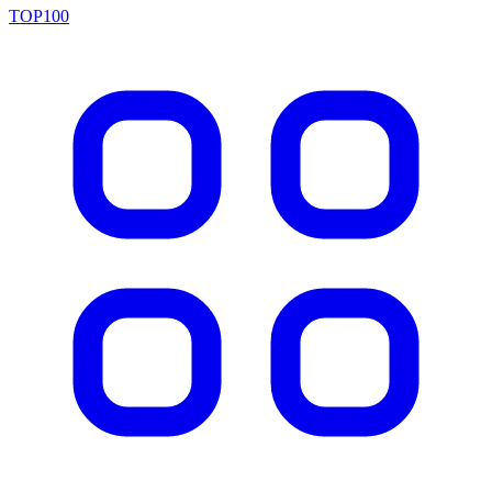
TOP100