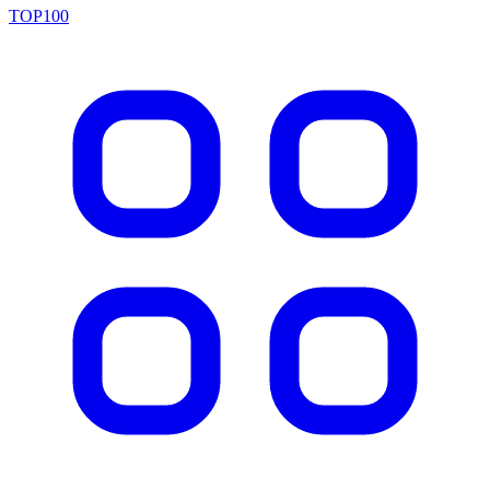
TOP100