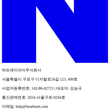
하트에이아이주식회사
서울특별시 구로구 디지털로26길 123, 409호
사업자등록번호: 142-86-02723 | 대표자: 강승규
통신판매번호: 2024-서울구로-0264호
이메일: help@hearheart.com