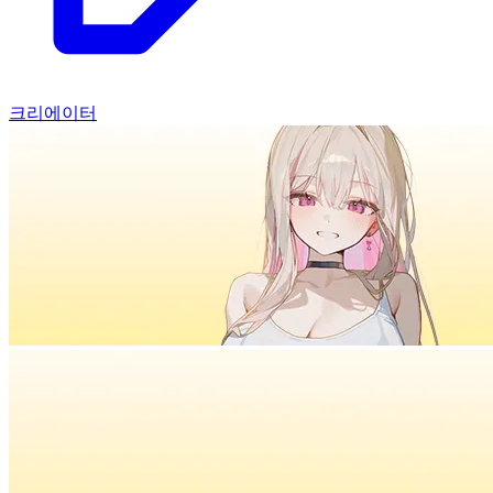
크리에이터