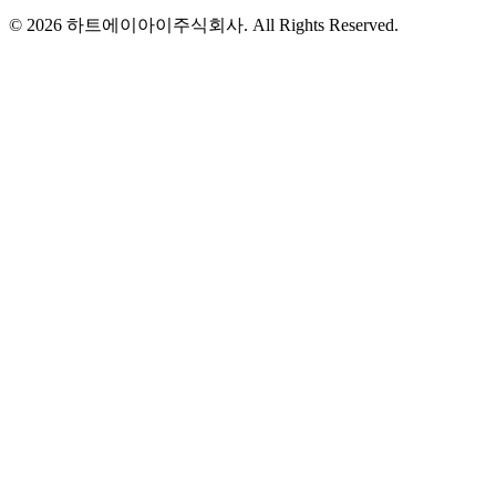
© 2026 하트에이아이주식회사. All Rights Reserved.