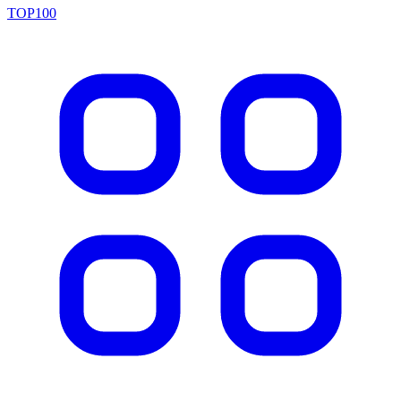
TOP100