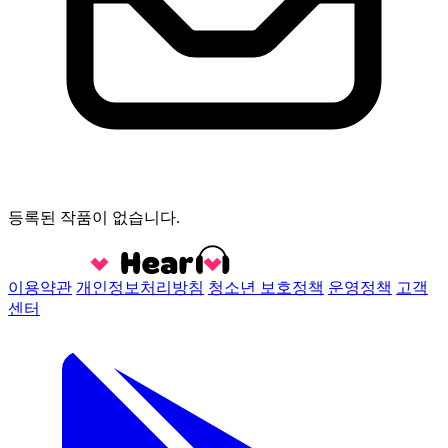
등록된 작품이 없습니다.
이용약관
개인정보처리방침
청소년 보호정책
운영정책
고객
센터