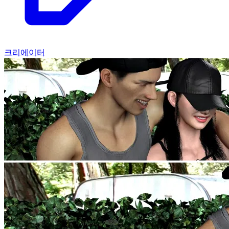
크리에이터