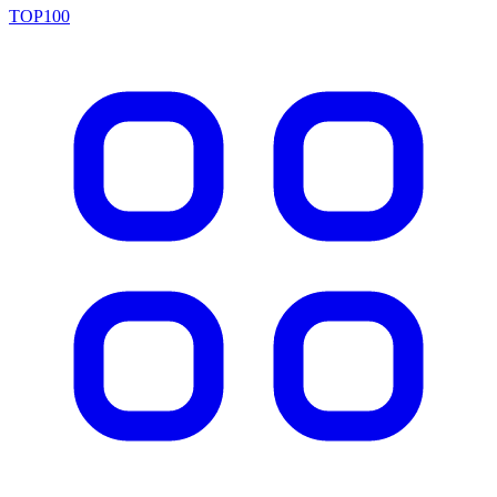
TOP100