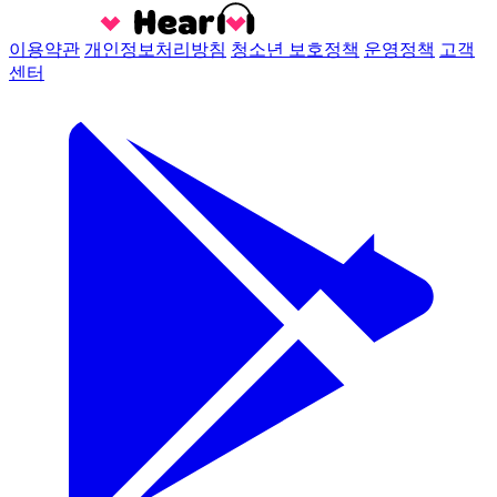
이용약관
개인정보처리방침
청소년 보호정책
운영정책
고객
센터