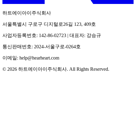
하트에이아이주식회사
서울특별시 구로구 디지털로26길 123, 409호
사업자등록번호: 142-86-02723 | 대표자: 강승규
통신판매번호: 2024-서울구로-0264호
이메일: help@hearheart.com
© 2026 하트에이아이주식회사. All Rights Reserved.