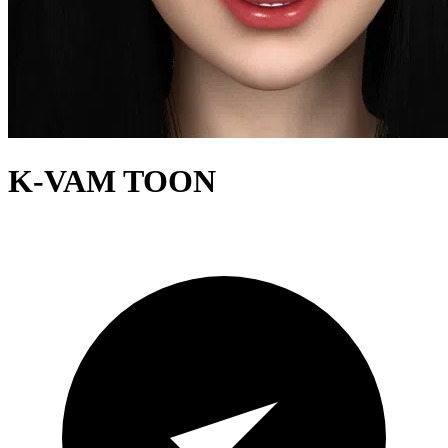
K-VAM TOON