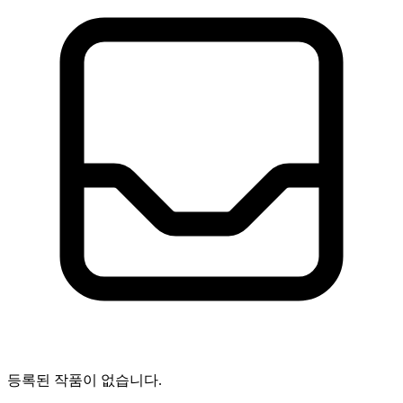
등록된 작품이 없습니다.