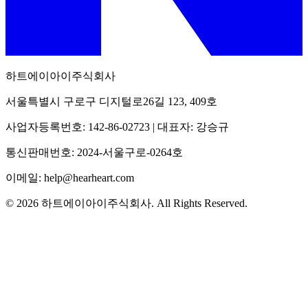
하트에이아이주식회사
서울특별시 구로구 디지털로26길 123, 409호
사업자등록번호: 142-86-02723 | 대표자: 강승규
통신판매번호: 2024-서울구로-0264호
이메일: help@hearheart.com
© 2026 하트에이아이주식회사. All Rights Reserved.