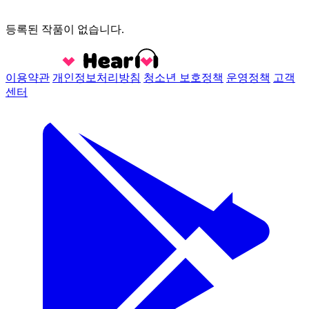
등록된 작품이 없습니다.
이용약관
개인정보처리방침
청소년 보호정책
운영정책
고객
센터