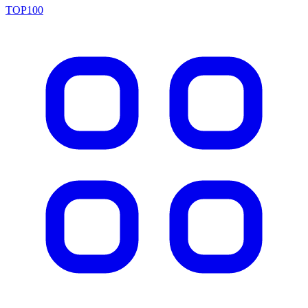
TOP100