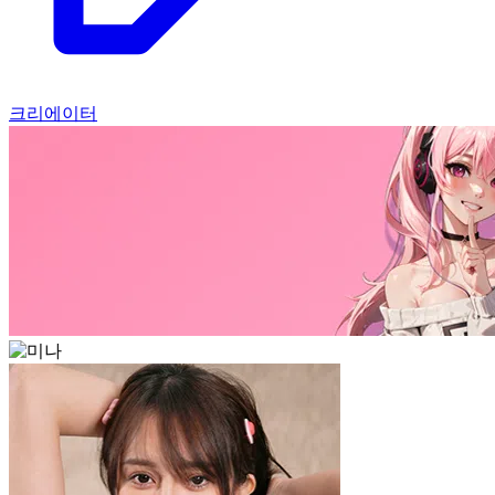
크리에이터